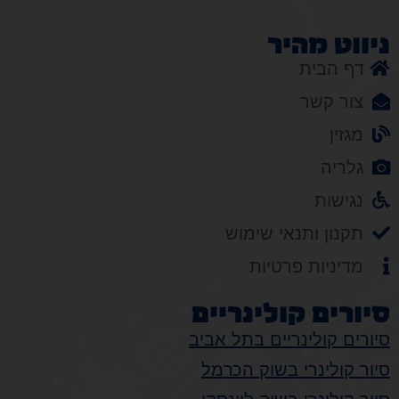
ניווט מהיר
דף הבית
צור קשר
מגזין
גלריה
נגישות
תקנון ותנאי שימוש
מדיניות פרטיות
סיורים קולינריים
סיורים קולינריים בתל אביב
סיור קולינרי בשוק הכרמל