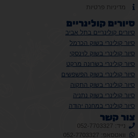
מדיניות פרטיות
סיורים קולינריים
סיורים קולינריים בתל אביב
סיור קולינרי בשוק הכרמל
סיור קולינרי בשוק לוינסקי
סיור קולינרי בשרונה מרקט
סיור קולינרי בשוק הפשפשים
סיור קולינרי בשוק התקוה
סיור קולינרי בשוק נתניה
סיור קולינרי במחנה יהודה
צור קשר
נייד: 052-7703327
וואטסאפ: 052-7703327