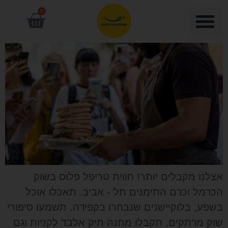
0
אצלנו מקבלים יותר! חווית טריפל פלוס בשוק
הכרמל וכרם התימנים תל - אביב. תאכלו אוכל
בשפע, בלוקיישנים שנבחרו בקפידה. תשמעו סיפורי
שוק מרתקים, תקבלו מתנה תיק אלבד לקניות וגם