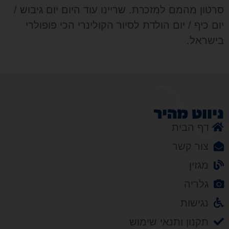
סרטון מהמם למזכרת. שריינו עוד היום יום גיבוש /
יום כיף / יום הולדת לסיור הקולינרי הכי פופולרי
בישראל.
ניווט מהיר
דף הבית
צור קשר
מגזין
גלריה
נגישות
תקנון ותנאי שימוש