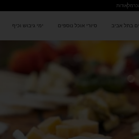
כרמל
אודות
ים בתל אביב
סיורי אוכל נוספים
ימי גיבוש וכיף