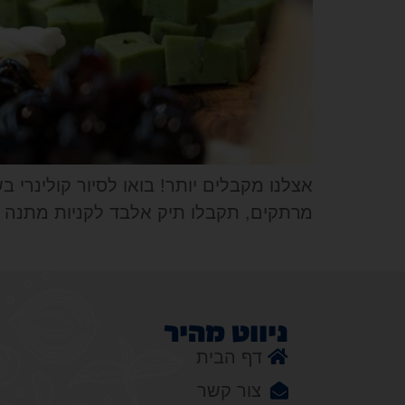
מרתקים, תקבלו תיק אלבד לקניות מתנה וגם
ניווט מהיר
דף הבית
צור קשר