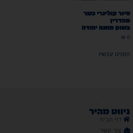
סיור קולינרי כשר
מהדרין
בשוק מחנה יהודה
₪
0
הזמינו עכשיו
ניווט מהיר
דף הבית
צור קשר