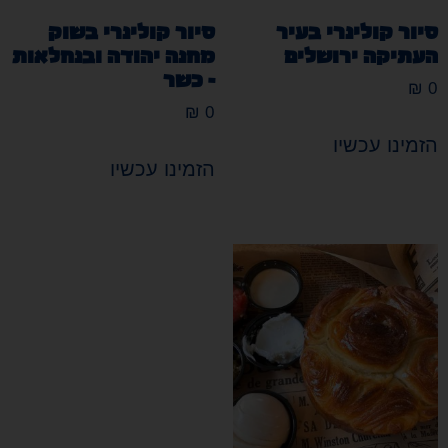
סיור קולינרי בעיר
סיור קולינרי בשוק
העתיקה ירושלים
מחנה יהודה ובנחלאות
- כשר
₪
0
₪
0
הזמינו עכשיו
הזמינו עכשיו