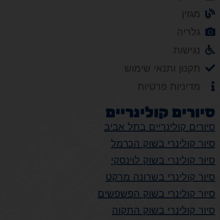
מגזין
גלריה
נגישות
תקנון ותנאי שימוש
מדיניות פרטיות
סיורים קולינריים
סיורים קולינריים בתל אביב
סיור קולינרי בשוק הכרמל
סיור קולינרי בשוק לוינסקי
סיור קולינרי בשרונה מרקט
סיור קולינרי בשוק הפשפשים
סיור קולינרי בשוק התקוה