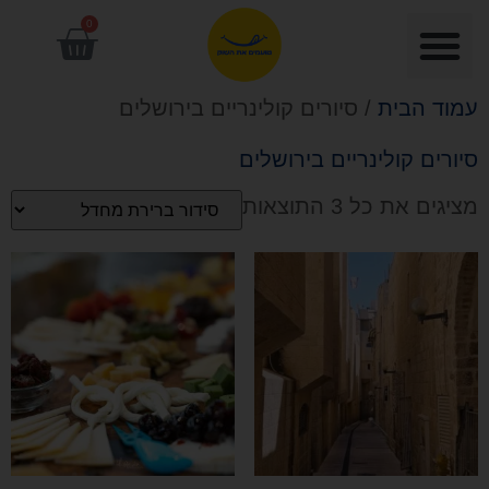
0
עמוד הבית
/ סיורים קולינריים בירושלים
סיורים קולינריים בירושלים
מציגים את כל ⁦3⁩ התוצאות