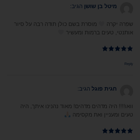
מיטל בן שושן
הגיב:
שפרה יקרה
מוסרת בשם כולן תודה רבה על סיור
אותנטי, טעים ברמות ומעשיר
Reply
חגית פוגל
הגיב:
וואו!!!! היה מדהים מדהים! מאוד נהנינו איתך, היה
טעים ומעניין ואת מקסימה