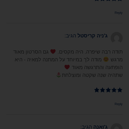
Reply
ג'ניה קריסטל
הגיב:
תודה רבה שיפרה. היה מקסים.
גם הסרטון מאוד
מרגש
מודה לך במיוחד על המתנה למאיה - היא
הופתעה והתרגשה מאוד
שתהיה שנה שקטה ומוצלחת
Reply
ג'ואנה
הגיב: