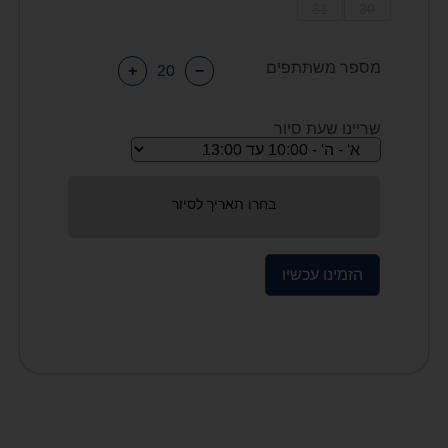
31
30
מספר משתתפים
+
−
שריינו שעת סיור
בחרו תאריך לסיור
הזמינו עכשיו