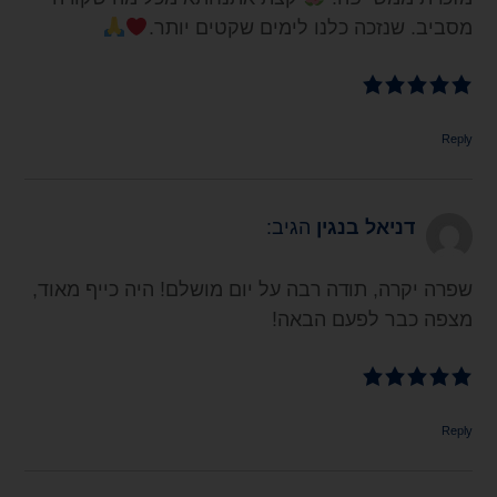
מסביב. שנזכה כלנו לימים שקטים יותר.
Reply
דניאל בנגין
הגיב:
שפרה יקרה, תודה רבה על יום מושלם! היה כייף מאוד,
מצפה כבר לפעם הבאה!
Reply