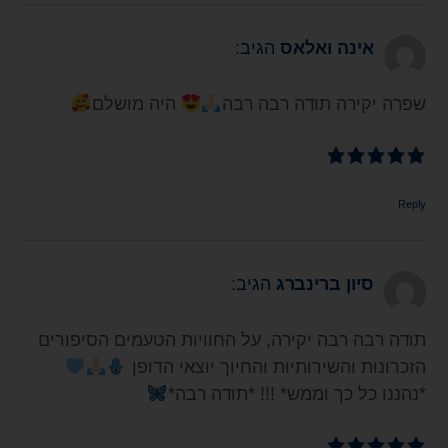
אינה ואלאס
הגיב:
שפרה יקירה תודה רבה רבה
היה מושלם
Reply
סיון ברינברג
הגיב:
תודה רבה רבה יקירה, על החוויות הטעמים הסיפורים
הזכרונות והשירותיות והחיוך יוצאי הדופן
*נהננו כל כך וממש* !!! *תודה רבה*