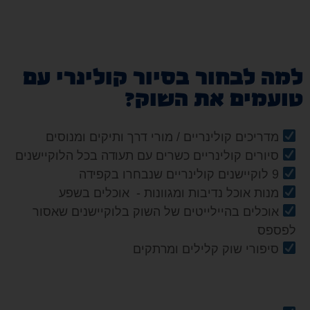
למה לבחור בסיור קולינרי עם
טועמים את השוק?
מדריכים קולינריים / מורי דרך ותיקים ומנוסים
סיורים קולינריים כשרים עם תעודה בכל הלוקיישנים
9 לוקיישנים קולינריים שנבחרו בקפידה
מנות אוכל נדיבות ומגוונות - אוכלים בשפע
אוכלים בהיילייטים של השוק בלוקיישנים שאסור
לפספס
סיפורי שוק קלילים ומרתקים