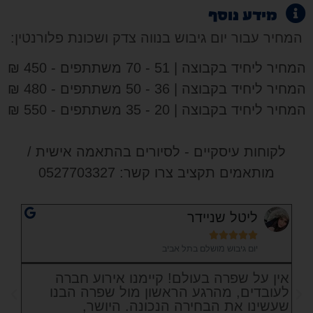
מידע נוסף
המחיר עבור יום גיבוש בנווה צדק ושכונת פלורנטין:
המחיר ליחיד בקבוצה | 51 - 70 משתתפים - 450 ₪
המחיר ליחיד בקבוצה | 36 - 50 משתתפים - 480 ₪
המחיר ליחיד בקבוצה | 20 - 35 משתתפים - 550 ₪
לקוחות עיסקיים - לסיורים בהתאמה אישית /
מותאמים תקציב צרו קשר: 0527703327
ליטל שניידר





יום גיבוש מושלם בתל אביב
אין על שפרה בעולם! קיימנו אירוע חברה
הי
לעובדים, מהרגע הראשון מול שפרה הבנו
חש
שעשינו את הבחירה הנכונה. היושר,