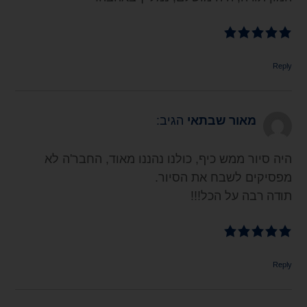
Reply
מאור שבתאי
הגיב:
היה סיור ממש כיף, כולנו נהננו מאוד, החבר'ה לא
מפסיקים לשבח את הסיור.
תודה רבה על הכל!!!
Reply