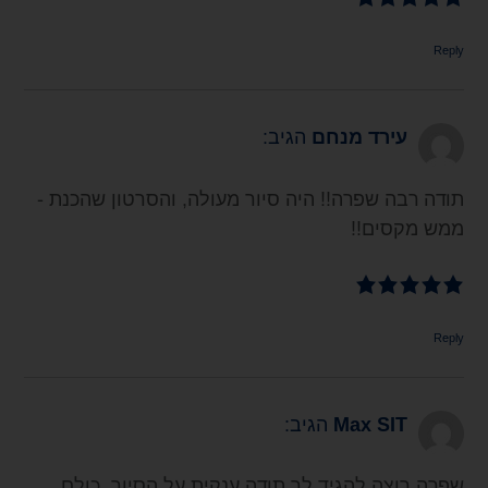
Reply
עירד מנחם
הגיב:
תודה רבה שפרה!! היה סיור מעולה, והסרטון שהכנת -
ממש מקסים!!
Reply
Max SIT
הגיב:
שפרה רוצה להגיד לך תודה ענקית על הסיור, כולם