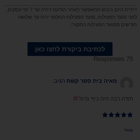
דחיית היום גיבוש תתאפשר לאחר הודעת דחיה עד 7 ימי עסקים,
לפני מועד הפעילות. מועד הפעילות החלופי יהיה עד שלושה
חודשים ממועד הפעילות המקורי.
לכתיבת ביקורת לחצו כאן
75 Responses
מאיה בית ספר קשת
הגיב:
תודה רבה היה כיף גדול
Reply