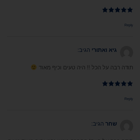
Reply
גיא ואתורי
הגיב:
תודה רבה על הכל !! היה טעים וכיף מאוד
Reply
שחר
הגיב: