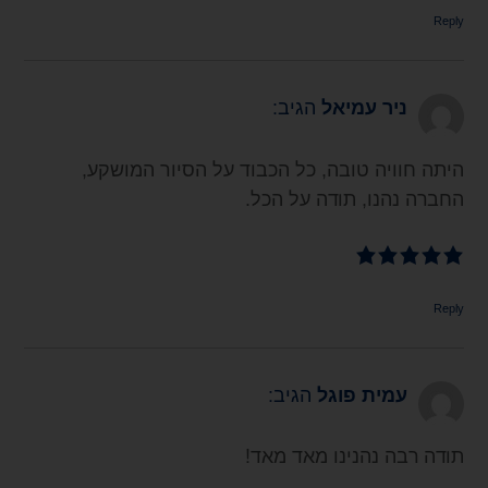
Reply
ניר עמיאל
הגיב:
היתה חוויה טובה, כל הכבוד על הסיור המושקע,
החברה נהנו, תודה על הכל.
Reply
עמית פוגל
הגיב:
תודה רבה נהנינו מאד מאד!