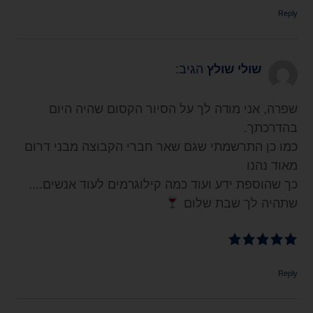
Reply
שולי שולץ
הגיב:
שפרה, אני מודה לך על הסיור הקסום שהיה היום
בהדרכתך.
כמו כן התרשמתי שגם שאר חברי הקבוצה מבני דרום
מאוד נהנו
כך שהוספת ידע ועוד כמה קילוגרמים לעוד אנשים....
שתהיה לך שבת שלום
Reply