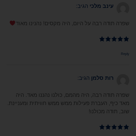
עינב מלכי
הגיב:
שפרה תודה רבה על היום, היה מקסים! נהנינו מאוד
Reply
רות סלמן
הגיב:
שפרה תודה רבה, היה מהמם, כולנו נהננו מאד. היה
מאד כיף, העברת פעילות ממש ממש חוויתית ומעניינת.
שוב, תודה מכולנו!