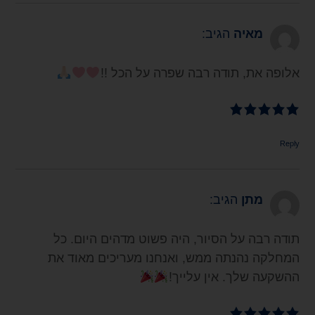
מאיה
הגיב:
אלופה את, תודה רבה שפרה על הכל !!
Reply
מתן
הגיב:
תודה רבה על הסיור, היה פשוט מדהים היום. כל
המחלקה נהנתה ממש, ואנחנו מעריכים מאוד את
ההשקעה שלך. אין עלייך!