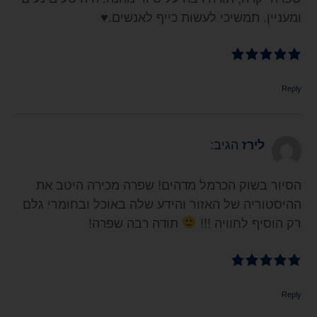
ומעניין. תמשיכי לעשות כייף לאנשים.♥️
Reply
לירז
הגיב:
הסיור בשוק הכרמל מדהים! שפרה מכירה היטב את
ההיסטוריה של האזור והידע שלה באוכל ובחומרי גלם
רק הוסיף לחוויה !!!
תודה רבה שפרה!
Reply