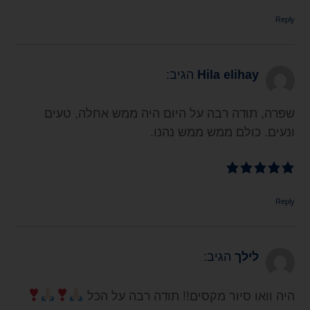
Reply
Hila elihay
הגיב:
שפרה, תודה רבה על היום היה ממש אחלה, טעים
ונעים. כולם ממש ממש נהנו.
Reply
לילך
הגיב:
היה וואו סיור מקסים!! תודה רבה על הכל