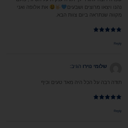
נהנו ויצאו מרוצים ושבעים
את אלופה ואני
מקווה שנתראה ביום צוות הבא.
Reply
שלומי נוירו
הגיב:
תודה רבה על הכל היה מאד טעים וכיף
Reply