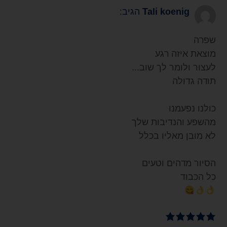
Tali koenig
הגיב:
שפרה
מוצאת איזה רגע
לעצור ולומר לך שוב...
תודה גדולה
כולנו נפעמנו
מהשפע והנדיבות שלך
לא מובן מאליו בכלל
הסיור מדהים וטעים
כל הכבוד