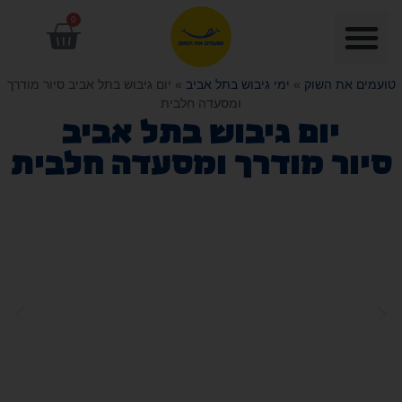
0
טועמים את השוק
»
ימי גיבוש בתל אביב
»
יום גיבוש בתל אביב סיור מודרך
ומסעדה חלבית
יום גיבוש בתל אביב
סיור מודרך ומסעדה חלבית