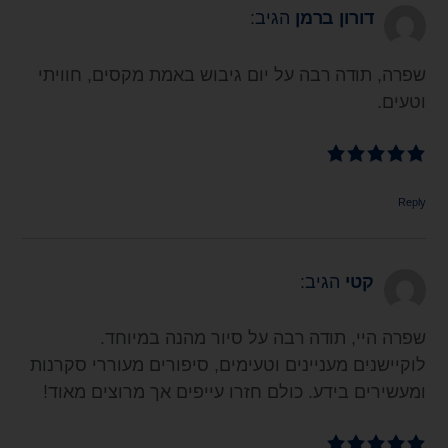
דורון ברמן
הגיב:
שפרה, תודה רבה על יום גיבוש באמת מקסים, חוויתי
וטעים.
Reply
קטי
הגיב:
שפרה היי, תודה רבה על סיור מהנה במיוחד.
לוקיישנים מעניינים וטעימים, סיפורים מעוררי סקרנות
ומעשירים בידע. כולם חזרו עייפים אך מרוצים מאוד!